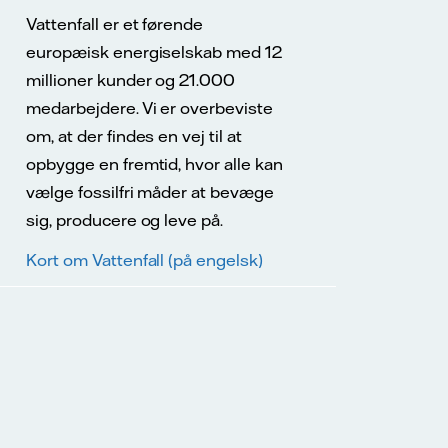
Vattenfall er et førende
europæisk energiselskab med 12
millioner kunder og 21.000
medarbejdere. Vi er overbeviste
om, at der findes en vej til at
opbygge en fremtid, hvor alle kan
vælge fossilfri måder at bevæge
sig, producere og leve på.
Kort om Vattenfall (på engelsk)