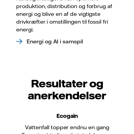
produktion, distribution og forbrug af
energi og blive en af de vigtigste
drivkræfter i omstillingen til fossil fri
energi.
Energi og AI i samspil
Resultater og
anerkendelser
Ecogain
Vattenfall topper endnu en gang