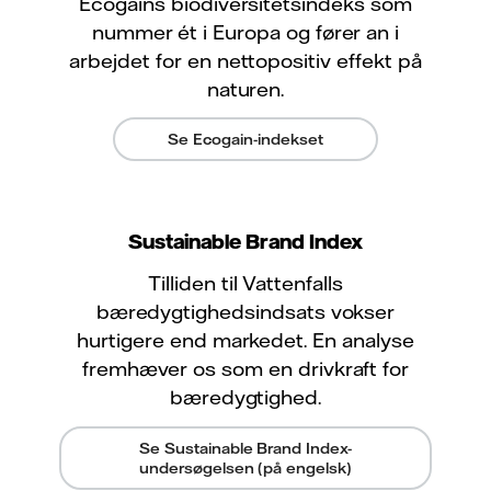
Ecogains biodiversitetsindeks som
nummer ét i Europa og fører an i
arbejdet for en nettopositiv effekt på
naturen.
Se Ecogain-indekset
Sustainable Brand Index
Tilliden til Vattenfalls
bæredygtighedsindsats vokser
hurtigere end markedet. En analyse
fremhæver os som en drivkraft for
bæredygtighed.
Se Sustainable Brand Index-
undersøgelsen (på engelsk)