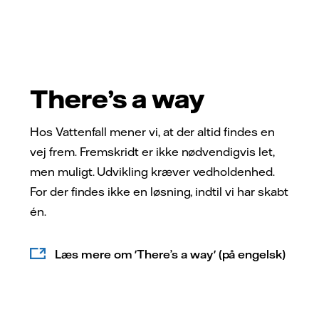
There’s a way
Hos Vattenfall mener vi, at der altid findes en
vej frem. Fremskridt er ikke nødvendigvis let,
men muligt. Udvikling kræver vedholdenhed.
For der findes ikke en løsning, indtil vi har skabt
én.
Læs mere om 'There’s a way' (på engelsk)