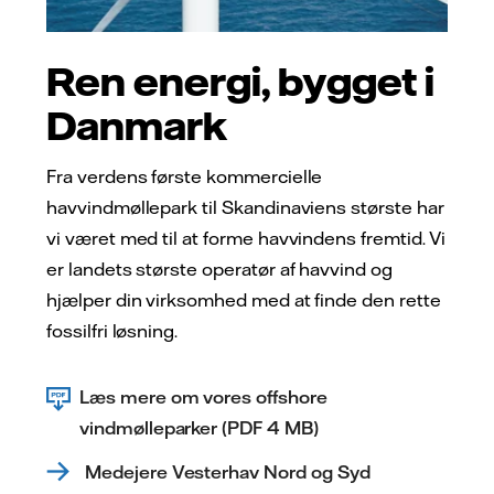
Ren energi, bygget i
Danmark
Fra verdens første kommercielle
havvindmøllepark til Skandinaviens største har
vi været med til at forme havvindens fremtid. Vi
er landets største operatør af havvind og
hjælper din virksomhed med at finde den rette
fossilfri løsning.
Læs mere om vores offshore
vindmølleparker (PDF 4 MB)
Medejere Vesterhav Nord og Syd