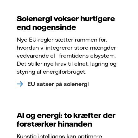
Solenergi vokser hurtigere
end nogensinde
Nye EU-regler sætter rammen for,
hvordan vi integrerer store mængder
vedvarende el i fremtidens elsystem.
Det stiller nye krav til elnet, lagring og
styring af energiforbruget.
EU satser på solenergi
AI og energi: to kræfter der
forstærker hinanden
Kunstig intelligens kan optimere