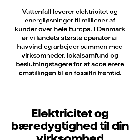
Vattenfall leverer elektricitet og
energiløsninger til millioner af
kunder over hele Europa. I Danmark
er vi landets største operatør af
havvind og arbejder sammen med
virksomheder, lokalsamfund og
beslutningstagere for at accelerere
omstillingen til en fossilfri fremtid.
Elektricitet og
bæredygtighed til din
virksomhed