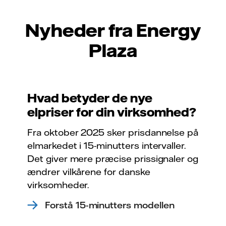
Nyheder fra Energy
Plaza
Hvad betyder de nye
elpriser for din virksomhed?
Fra oktober 2025 sker prisdannelse på
elmarkedet i 15-minutters intervaller.
Det giver mere præcise prissignaler og
ændrer vilkårene for danske
virksomheder.
Forstå 15-minutters modellen