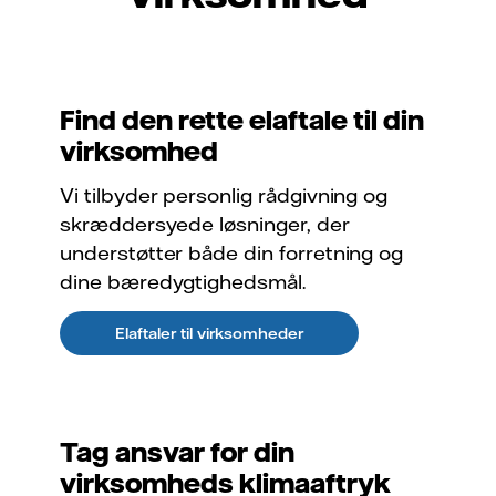
Find den rette elaftale til din
virksomhed
Vi tilbyder personlig rådgivning og
skræddersyede løsninger, der
understøtter både din forretning og
dine bæredygtighedsmål.
Elaftaler til virksomheder
Tag ansvar for din
virksomheds klimaaftryk