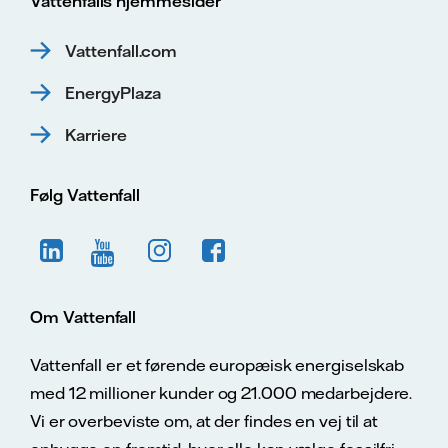
Vattenfalls hjemmesider
Vattenfall.com
EnergyPlaza
Karriere
Følg Vattenfall
Om Vattenfall
Vattenfall er et førende europæisk energiselskab
med 12 millioner kunder og 21.000 medarbejdere.
Vi er overbeviste om, at der findes en vej til at