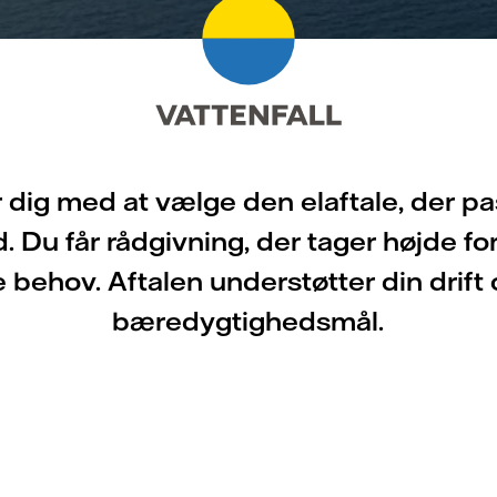
 dig med at vælge den elaftale, der pas
 Du får rådgivning, der tager højde for
 behov. Aftalen understøtter din drift
bæredygtighedsmål.