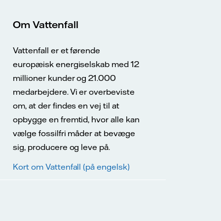
Om Vattenfall
Vattenfall er et førende
europæisk energiselskab med 12
millioner kunder og 21.000
medarbejdere. Vi er overbeviste
om, at der findes en vej til at
opbygge en fremtid, hvor alle kan
vælge fossilfri måder at bevæge
sig, producere og leve på.
Kort om Vattenfall (på engelsk)