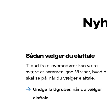
Nyh
Sådan vælger du elaftale
Tilbud fra elleverandører kan være
svære at sammenligne. Vi viser, hvad 
skal se på, når du vælger elaftale.
Undgå faldgruber, når du vælger
elaftale